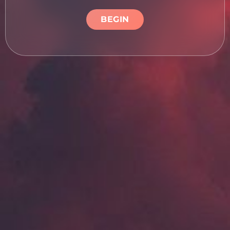
BEGIN