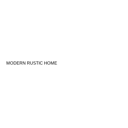
MODERN RUSTIC HOME