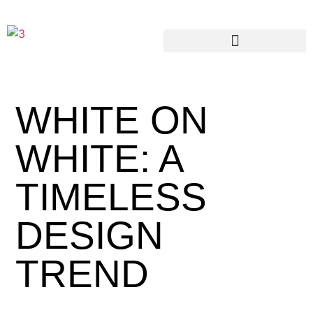
WHITE ON
WHITE: A
TIMELESS
DESIGN
TREND