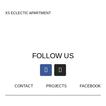
XS ECLECTIC APARTMENT
FOLLOW US
CONTACT
PROJECTS
FACEBOOK