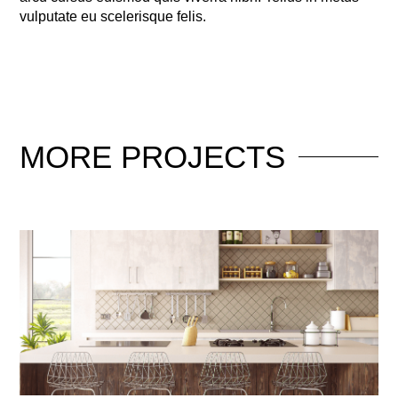
vulputate eu scelerisque felis.
MORE
PROJECTS